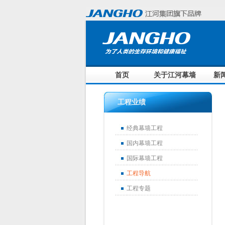
首页
关于江河幕墙
新
工程业绩
经典幕墙工程
国内幕墙工程
国际幕墙工程
工程导航
工程专题