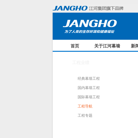
首页
关于江河幕墙
新
工程业绩
经典幕墙工程
国内幕墙工程
国际幕墙工程
工程导航
工程专题