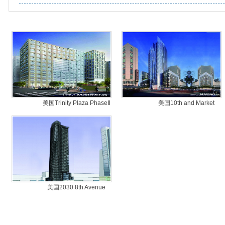
美国
美国Trinity Plaza PhaseⅡ
美国
美国10th and Market
美国
美国2030 8th Avenue