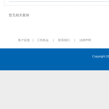
暂无相关案例
客户反馈
|
工作机会
|
联系我们
|
法律声明
Copyrig