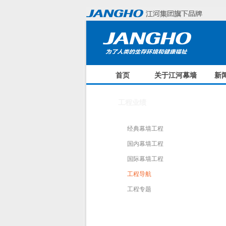
首页
关于江河幕墙
新
工程业绩
经典幕墙工程
国内幕墙工程
国际幕墙工程
工程导航
工程专题