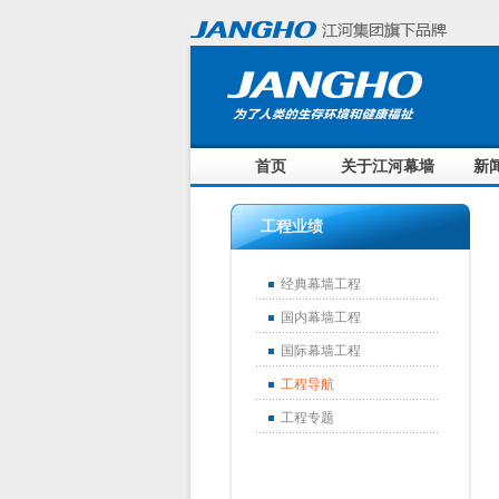
首页
关于江河幕墙
新
工程业绩
经典幕墙工程
国内幕墙工程
国际幕墙工程
工程导航
工程专题