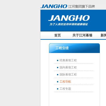
首页
关于江河幕墙
新
工程业绩
经典幕墙工程
国内幕墙工程
国际幕墙工程
工程导航
工程专题