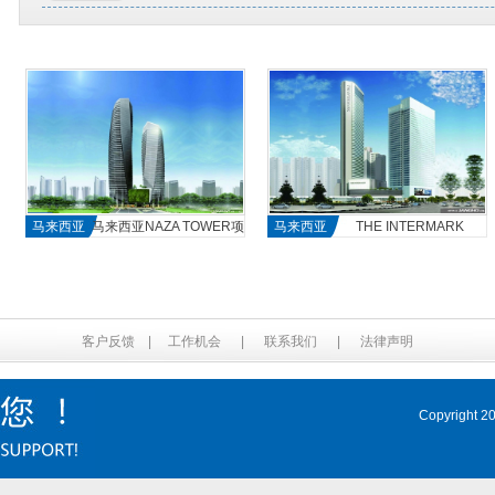
马来西亚
马来西亚NAZA TOWER项
马来西亚
THE INTERMARK
目
客户反馈
|
工作机会
|
联系我们
|
法律声明
Copyrig