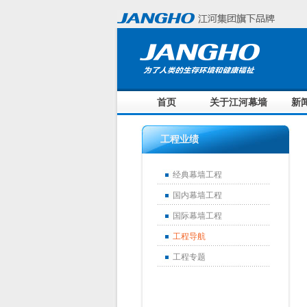
首页
关于江河幕墙
新
工程业绩
经典幕墙工程
国内幕墙工程
国际幕墙工程
工程导航
工程专题