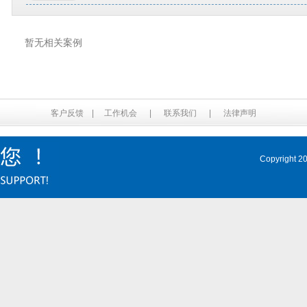
暂无相关案例
客户反馈
|
工作机会
|
联系我们
|
法律声明
Copyrig