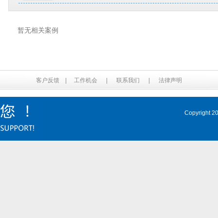
暂无相关案例
客户反馈
|
工作机会
|
联系我们
|
法律声明
Copyrig