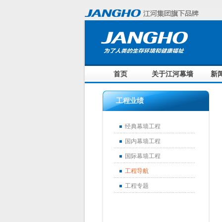
首页
关于江河幕墙
新
工程业绩
经典幕墙工程
国内幕墙工程
国际幕墙工程
工程导航
工程专题