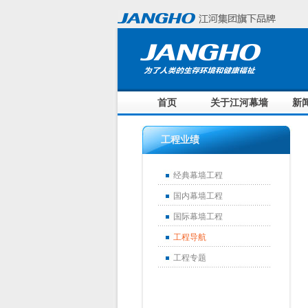
首页
关于江河幕墙
新
工程业绩
经典幕墙工程
国内幕墙工程
国际幕墙工程
工程导航
工程专题