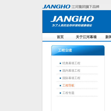
首页
关于江河幕墙
新
工程业绩
经典幕墙工程
国内幕墙工程
国际幕墙工程
工程导航
工程专题