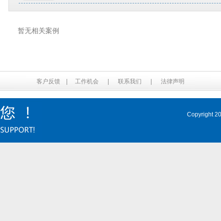
暂无相关案例
客户反馈
|
工作机会
|
联系我们
|
法律声明
Copyrig